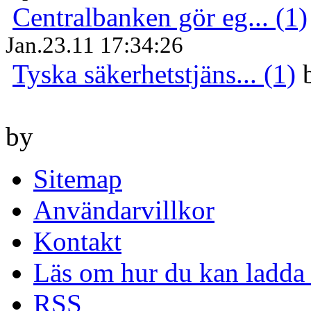
Centralbanken gör eg... (1)
Jan.23.11 17:34:26
Tyska säkerhetstjäns... (1)
by
Sitemap
Användarvillkor
Kontakt
Läs om hur du kan ladda 
RSS