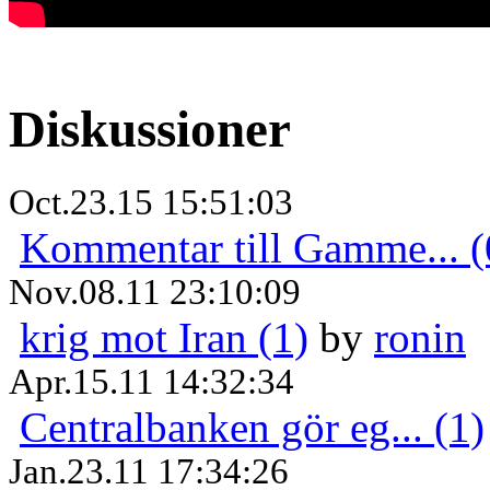
Diskussioner
Oct.23.15 15:51:03
Kommentar till Gamme... (
Nov.08.11 23:10:09
krig mot Iran (1)
by
ronin
Apr.15.11 14:32:34
Centralbanken gör eg... (1)
Jan.23.11 17:34:26