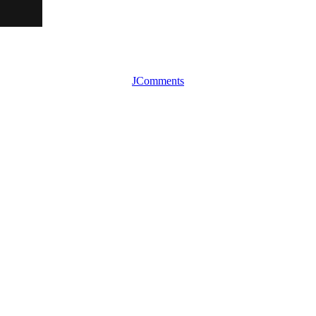
JComments