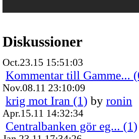
Diskussioner
Oct.23.15 15:51:03
Kommentar till Gamme... (
Nov.08.11 23:10:09
krig mot Iran (1)
by
ronin
Apr.15.11 14:32:34
Centralbanken gör eg... (1)
Jan.23.11 17:34:26