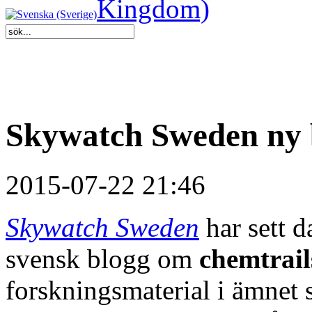
Skywatch Sweden ny 
2015-07-22 21:46
Skywatch Sweden
har sett 
svensk blogg om
chemtrail
forskningsmaterial i ämnet 