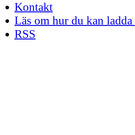
Kontakt
Läs om hur du kan ladda 
RSS