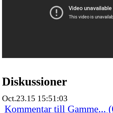
Diskussioner
Oct.23.15 15:51:03
Kommentar till Gamme... (