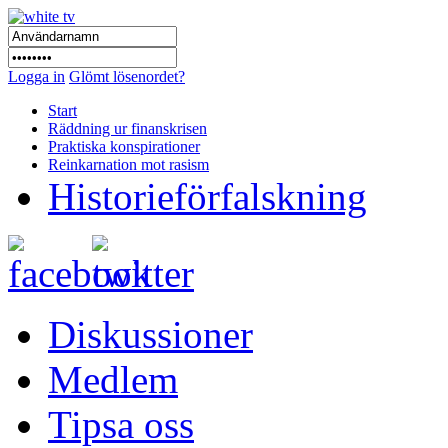
Logga in
Glömt lösenordet?
Start
Räddning ur finanskrisen
Praktiska konspirationer
Reinkarnation mot rasism
Historieförfalskning
Diskussioner
Medlem
Tipsa oss