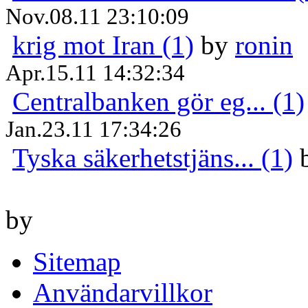
Nov.08.11 23:10:09
krig mot Iran (1)
by
ronin
Apr.15.11 14:32:34
Centralbanken gör eg... (1)
Jan.23.11 17:34:26
Tyska säkerhetstjäns... (1)
by
Sitemap
Användarvillkor