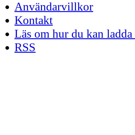
Användarvillkor
Kontakt
Läs om hur du kan ladda 
RSS