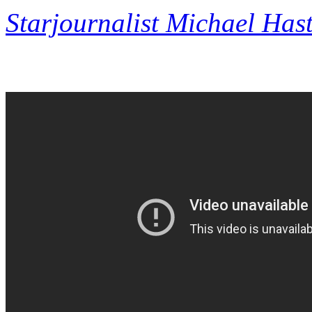
Starjournalist Michael Ha