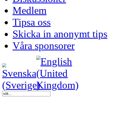
Medlem
Tipsa oss
Skicka in anonymt tips
Våra sponsorer