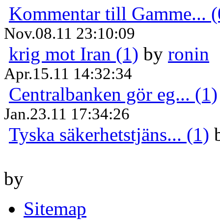
Kommentar till Gamme... (
Nov.08.11 23:10:09
krig mot Iran (1)
by
ronin
Apr.15.11 14:32:34
Centralbanken gör eg... (1)
Jan.23.11 17:34:26
Tyska säkerhetstjäns... (1)
by
Sitemap