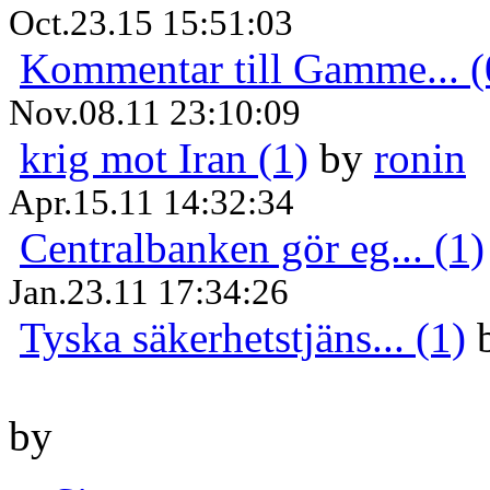
Oct.23.15 15:51:03
Kommentar till Gamme... (
Nov.08.11 23:10:09
krig mot Iran (1)
by
ronin
Apr.15.11 14:32:34
Centralbanken gör eg... (1)
Jan.23.11 17:34:26
Tyska säkerhetstjäns... (1)
by