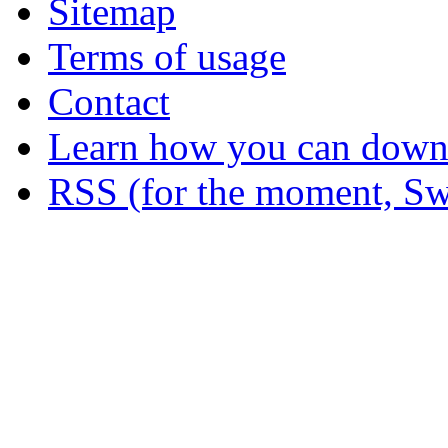
Sitemap
Terms of usage
Contact
Learn how you can downl
RSS (for the moment, Sw