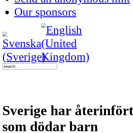
Our sponsors
Sverige har återinfört
som dödar barn