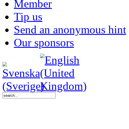
Member
Tip us
Send an anonymous hint
Our sponsors