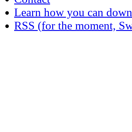
Learn how you can downl
RSS (for the moment, Sw