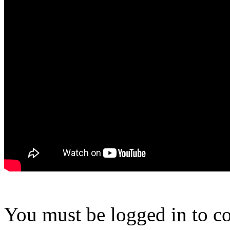
You must be logged in to 