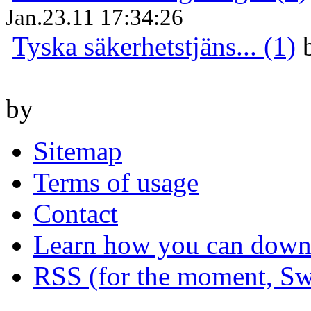
Jan.23.11 17:34:26
Tyska säkerhetstjäns... (1)
by
Sitemap
Terms of usage
Contact
Learn how you can downl
RSS (for the moment, Sw