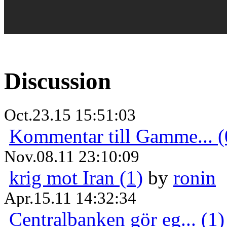
Discussion
Oct.23.15 15:51:03
Kommentar till Gamme... (
Nov.08.11 23:10:09
krig mot Iran (1)
by
ronin
Apr.15.11 14:32:34
Centralbanken gör eg... (1)