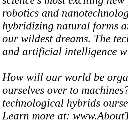
robotics and nanotechnology 
hybridizing natural forms a
our wildest dreams. The tec
and artificial intelligence 
How will our world be orga
ourselves over to machines
technological hybrids ourse
Learn more at: www.About