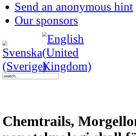
Send an anonymous hint
Our sponsors
Chemtrails, Morgell