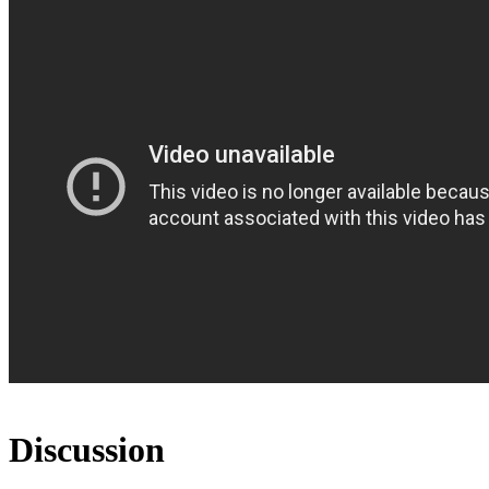
Discussion