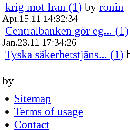
krig mot Iran (1)
by
ronin
Apr.15.11 14:32:34
Centralbanken gör eg... (1)
Jan.23.11 17:34:26
Tyska säkerhetstjäns... (1)
by
Sitemap
Terms of usage
Contact