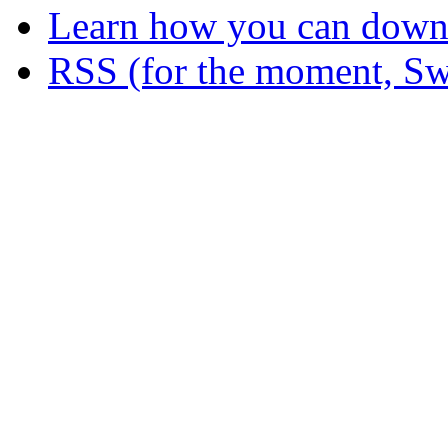
Learn how you can downl
RSS (for the moment, Sw