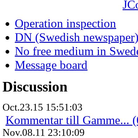
JC
Operation inspection
DN (Swedish newspaper
No free medium in Swed
Message board
Discussion
Oct.23.15 15:51:03
Kommentar till Gamme... (
Nov.08.11 23:10:09