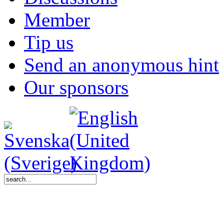
Member
Tip us
Send an anonymous hint
Our sponsors