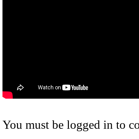
You must be logged in to 