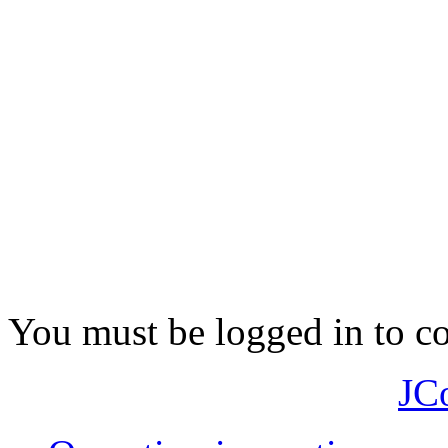
You must be logged in to 
JC