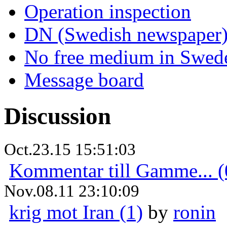
Operation inspection
DN (Swedish newspaper
No free medium in Swed
Message board
Discussion
Oct.23.15 15:51:03
Kommentar till Gamme... (
Nov.08.11 23:10:09
krig mot Iran (1)
by
ronin