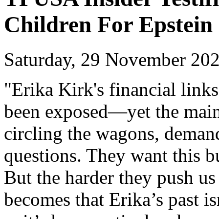
Children For Epstein
Saturday, 29 November 202
"Erika Kirk's financial links
been exposed—yet the main
circling the wagons, deman
questions. They want this bu
But the harder they push us 
becomes that Erika’s past i