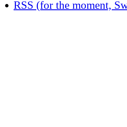
RSS (for the moment, Sw