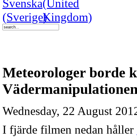
Meteorologer borde k
Vädermanipulatione
Wednesday, 22 August 201
I fjärde filmen nedan håller