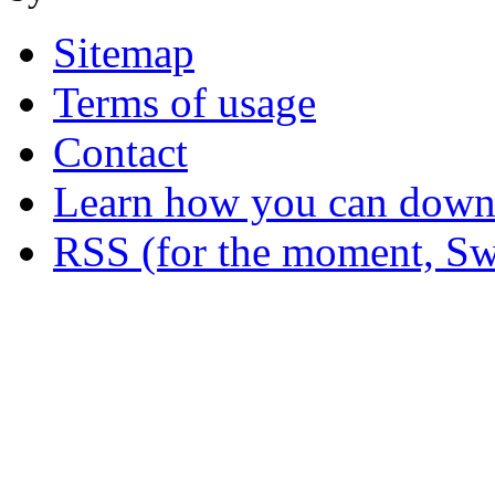
Sitemap
Terms of usage
Contact
Learn how you can downl
RSS (for the moment, Sw