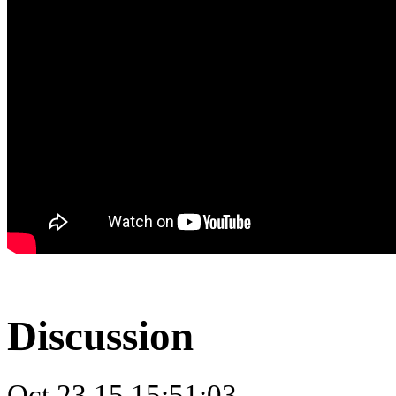
Discussion
Oct.23.15 15:51:03