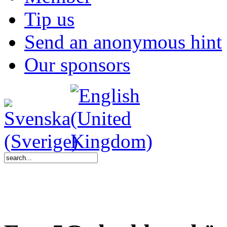
Tip us
Send an anonymous hint
Our sponsors