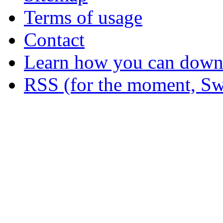
Terms of usage
Contact
Learn how you can downl
RSS (for the moment, Sw