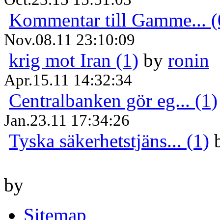
Kommentar till Gamme... (
Nov.08.11 23:10:09
krig mot Iran (1)
by
ronin
Apr.15.11 14:32:34
Centralbanken gör eg... (1)
Jan.23.11 17:34:26
Tyska säkerhetstjäns... (1)
by
Sitemap