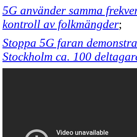
5G använder samma frekven
kontroll av folkmängder
;
Stoppa 5G faran demonstra
Stockholm ca. 100 deltagar