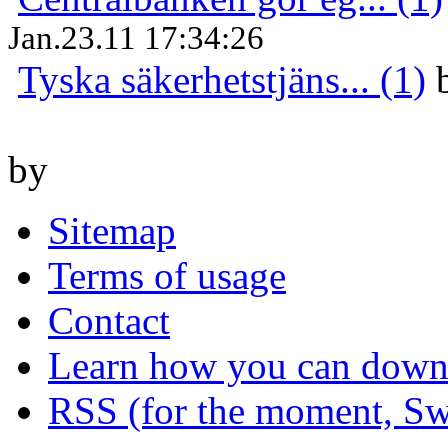
Jan.23.11 17:34:26
Tyska säkerhetstjäns... (1)
by
Sitemap
Terms of usage
Contact
Learn how you can downl
RSS (for the moment, Sw