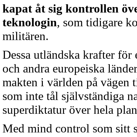
kapat åt sig kontrollen ö
teknologin
, som tidigare k
militären.
Dessa utländska krafter för 
och andra europeiska länder
makten i världen på vägen t
som inte tål självständiga n
superdiktatur över hela plan
Med mind control som sitt s