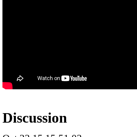
Discussion