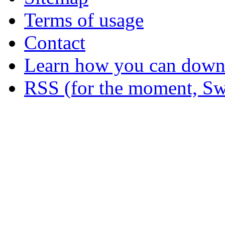
Terms of usage
Contact
Learn how you can downl
RSS (for the moment, Sw