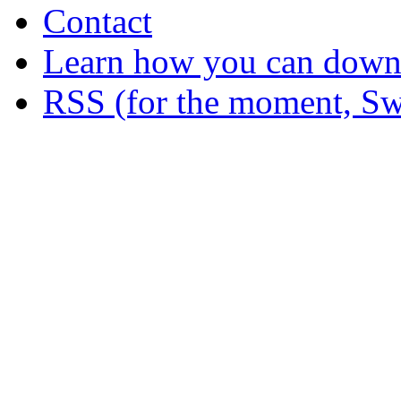
Contact
Learn how you can downl
RSS (for the moment, Sw