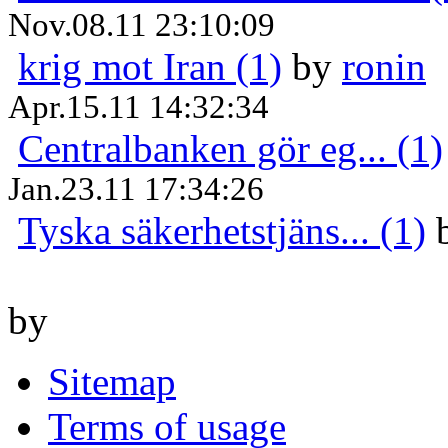
Nov.08.11 23:10:09
krig mot Iran (1)
by
ronin
Apr.15.11 14:32:34
Centralbanken gör eg... (1)
Jan.23.11 17:34:26
Tyska säkerhetstjäns... (1)
by
Sitemap
Terms of usage