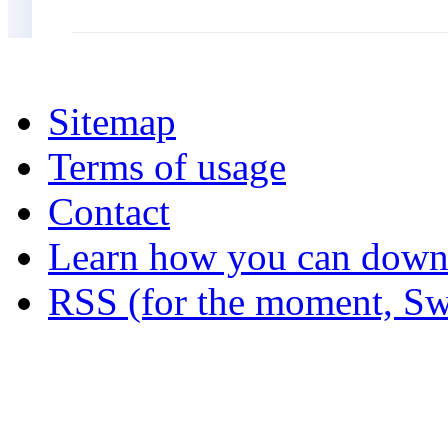
Sitemap
Terms of usage
Contact
Learn how you can downl
RSS (for the moment, Sw