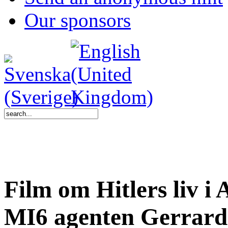
Our sponsors
Film om Hitlers liv i 
MI6 agenten Gerrard