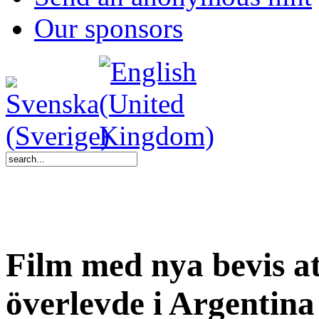
Our sponsors
Film med nya bevis at
överlevde i Argentina