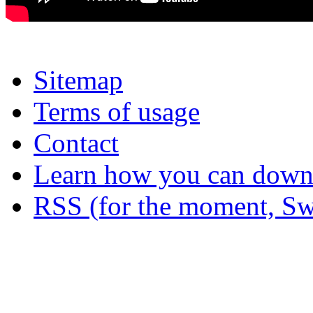
Sitemap
Terms of usage
Contact
Learn how you can downl
RSS (for the moment, Sw