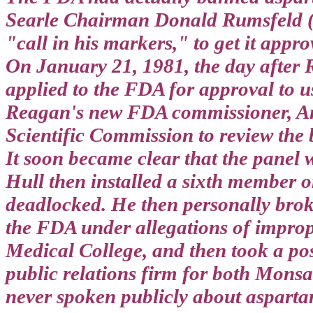
Searle Chairman Donald Rumsfeld (c
"call in his markers," to get it appro
On January 21, 1981, the day after 
applied to the FDA for approval to 
Reagan's new FDA commissioner, Art
Scientific Commission to review the 
It soon became clear that the panel 
Hull then installed a sixth member 
deadlocked. He then personally broke 
the FDA under allegations of impropr
Medical College, and then took a pos
public relations firm for both Mons
never spoken publicly about asparta