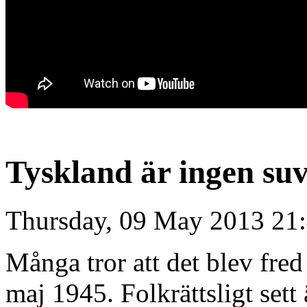
Tyskland är ingen suv
Thursday, 09 May 2013 21
Många tror att det blev fre
maj 1945. Folkrättsligt sett 