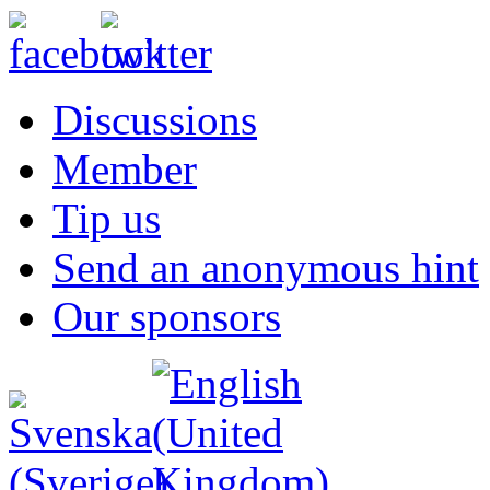
Discussions
Member
Tip us
Send an anonymous hint
Our sponsors