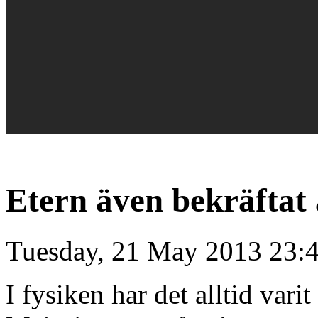
Etern även bekräftat 
Tuesday, 21 May 2013 23:
I fysiken har det alltid vari