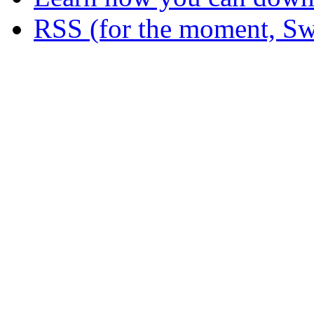
RSS (for the moment, Sw