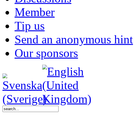
Member
Tip us
Send an anonymous hint
Our sponsors