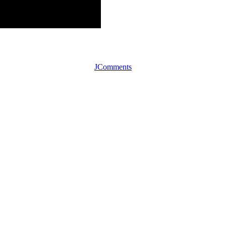
JComments