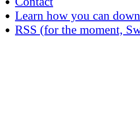
Contact
Learn how you can downl
RSS (for the moment, Sw