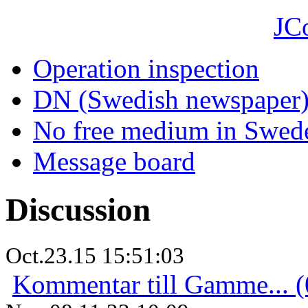
JC
Operation inspection
DN (Swedish newspaper
No free medium in Swed
Message board
Discussion
Oct.23.15 15:51:03
Kommentar till Gamme... (