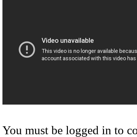
You must be logged in to 