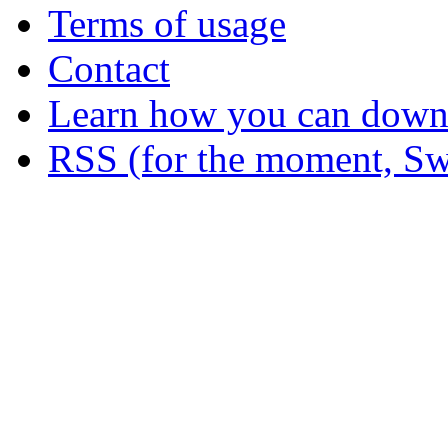
Terms of usage
Contact
Learn how you can downl
RSS (for the moment, Sw