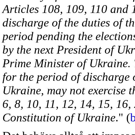
Articles 108, 109, 110 and 1
discharge of the duties of t
period pending the election
by the next President of Ukr
Prime Minister of Ukraine.
for the period of discharge o
Ukraine, may not exercise t
6, 8, 10, 11, 12, 14, 15, 16,
Constitution of Ukraine
." (