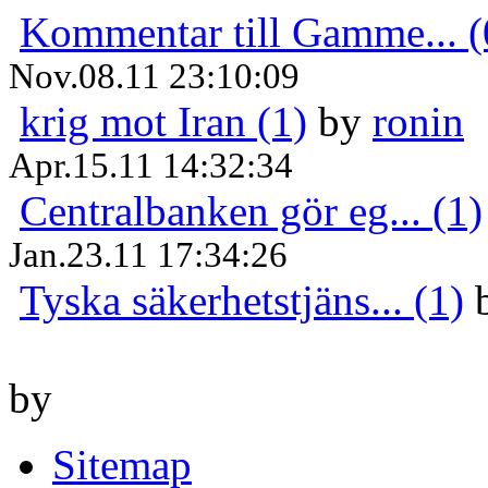
Kommentar till Gamme... (
Nov.08.11 23:10:09
krig mot Iran (1)
by
ronin
Apr.15.11 14:32:34
Centralbanken gör eg... (1)
Jan.23.11 17:34:26
Tyska säkerhetstjäns... (1)
by
Sitemap