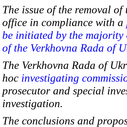
The issue of the removal of
office in compliance with a
be initiated by the majority
of the Verkhovna Rada of U
The Verkhovna Rada of Ukra
hoc
investigating commissi
prosecutor and special inve
investigation.
The conclusions and proposa