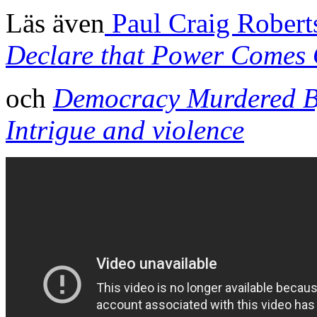
Läs även
Paul Craig Robert
Declare that Power Comes O
och
Democracy Murdered By
Intrigue and violence