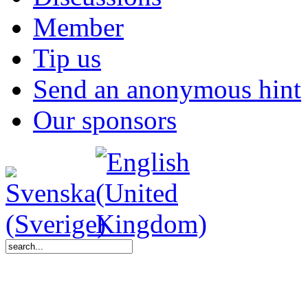
Member
Tip us
Send an anonymous hint
Our sponsors