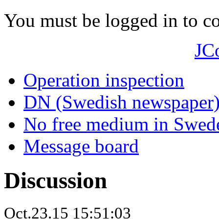
You must be logged in to 
JC
Operation inspection
DN (Swedish newspaper
No free medium in Swed
Message board
Discussion
Oct.23.15 15:51:03