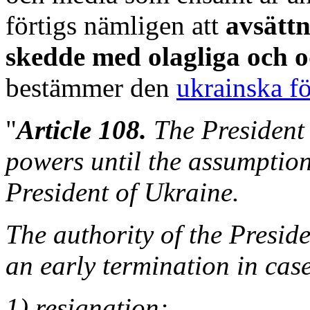
förtigs nämligen att
avsättn
skedde med olagliga och 
bestämmer den
ukrainska fö
"
Article 108.
The President 
powers until the assumption 
President of Ukraine.
The authority of the Preside
an early termination in case
1) resignation;