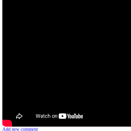
Add new comment