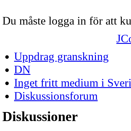
Du måste logga in för att 
JC
Uppdrag granskning
DN
Inget fritt medium i Sver
Diskussionsforum
Diskussioner