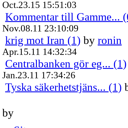
Oct.23.15 15:51:03
Kommentar till Gamme... (
Nov.08.11 23:10:09
krig mot Iran (1)
by
ronin
Apr.15.11 14:32:34
Centralbanken gör eg... (1)
Jan.23.11 17:34:26
Tyska säkerhetstjäns... (1)
by