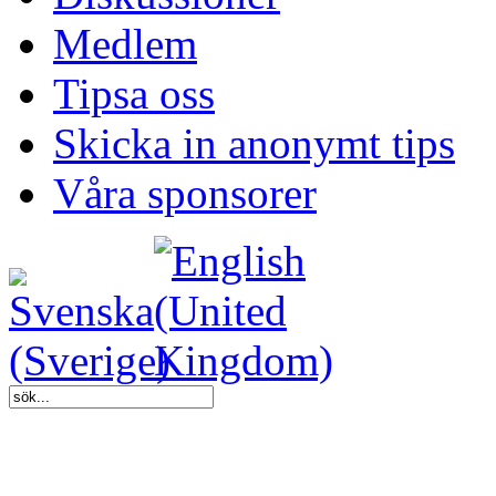
Medlem
Tipsa oss
Skicka in anonymt tips
Våra sponsorer