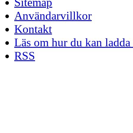
Sitemap
Användarvillkor
Kontakt
Läs om hur du kan ladda 
RSS