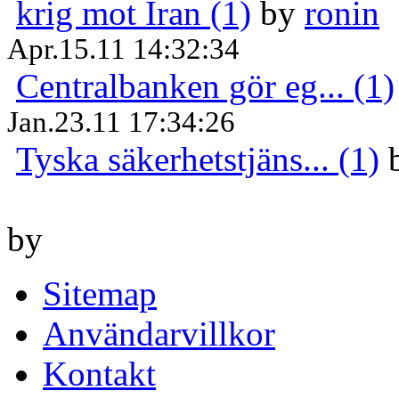
krig mot Iran (1)
by
ronin
Apr.15.11 14:32:34
Centralbanken gör eg... (1)
Jan.23.11 17:34:26
Tyska säkerhetstjäns... (1)
by
Sitemap
Användarvillkor
Kontakt