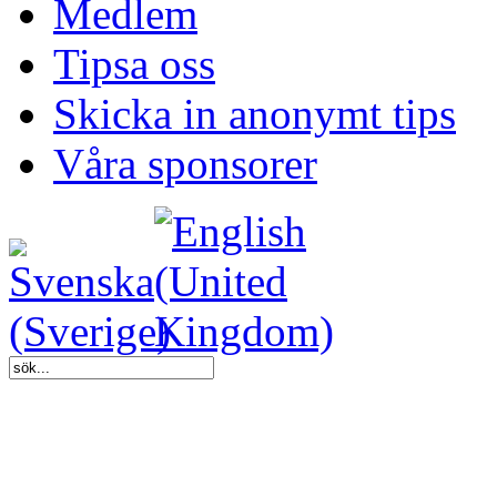
Medlem
Tipsa oss
Skicka in anonymt tips
Våra sponsorer