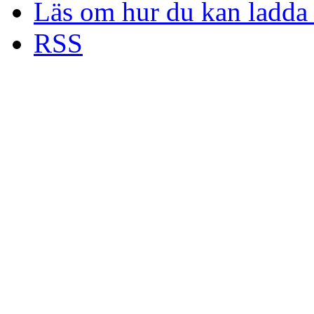
Läs om hur du kan ladda 
RSS