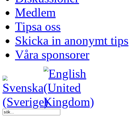
Medlem
Tipsa oss
Skicka in anonymt tips
Våra sponsorer