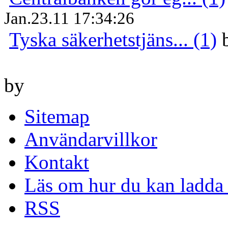
Jan.23.11 17:34:26
Tyska säkerhetstjäns... (1)
by
Sitemap
Användarvillkor
Kontakt
Läs om hur du kan ladda 
RSS