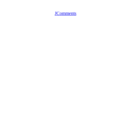
JComments