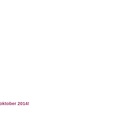
oktober 2014!