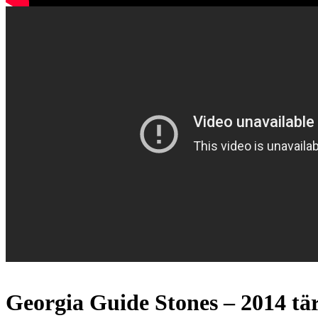
Georgia Guide Stones – 2014 tä