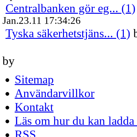
Centralbanken gör eg... (1)
Jan.23.11 17:34:26
Tyska säkerhetstjäns... (1)
by
Sitemap
Användarvillkor
Kontakt
Läs om hur du kan ladda 
RSS