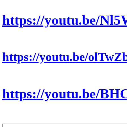
https://youtu.be/
https://youtu.be/olTwZ
https://youtu.be/B