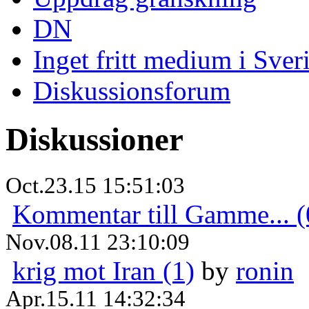
DN
Inget fritt medium i Sver
Diskussionsforum
Diskussioner
Oct.23.15 15:51:03
Kommentar till Gamme... (
Nov.08.11 23:10:09
krig mot Iran (1)
by
ronin
Apr.15.11 14:32:34