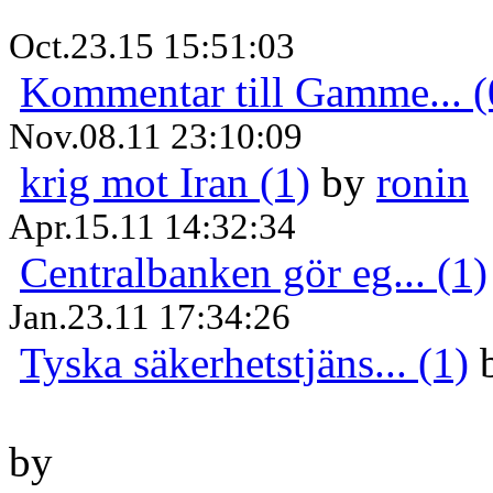
Oct.23.15 15:51:03
Kommentar till Gamme... (
Nov.08.11 23:10:09
krig mot Iran (1)
by
ronin
Apr.15.11 14:32:34
Centralbanken gör eg... (1)
Jan.23.11 17:34:26
Tyska säkerhetstjäns... (1)
by