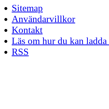
Sitemap
Användarvillkor
Kontakt
Läs om hur du kan ladda 
RSS