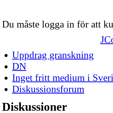
Du måste logga in för att 
JC
Uppdrag granskning
DN
Inget fritt medium i Sver
Diskussionsforum
Diskussioner