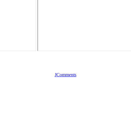
JComments