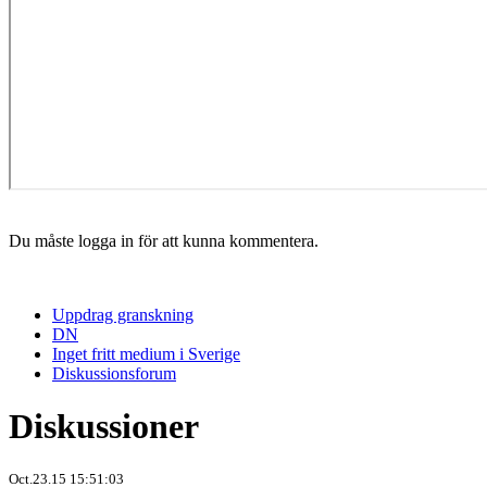
Du måste logga in för att kunna kommentera.
Uppdrag granskning
DN
Inget fritt medium i Sverige
Diskussionsforum
Diskussioner
Oct.23.15 15:51:03