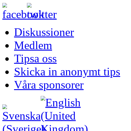
Diskussioner
Medlem
Tipsa oss
Skicka in anonymt tips
Våra sponsorer