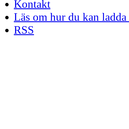
Kontakt
Läs om hur du kan ladda 
RSS