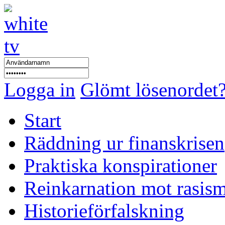
Logga in
Glömt lösenordet
Start
Räddning ur finanskrisen
Praktiska konspirationer
Reinkarnation mot rasis
Historieförfalskning