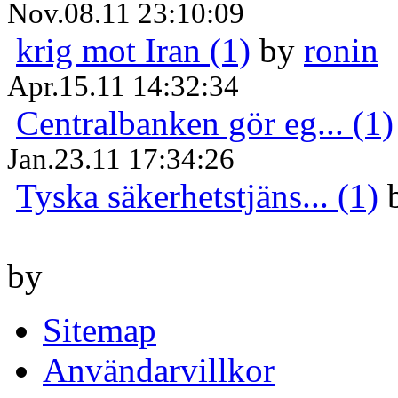
Nov.08.11 23:10:09
krig mot Iran (1)
by
ronin
Apr.15.11 14:32:34
Centralbanken gör eg... (1)
Jan.23.11 17:34:26
Tyska säkerhetstjäns... (1)
by
Sitemap
Användarvillkor