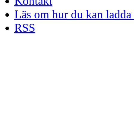
Kontakt
Läs om hur du kan ladda 
RSS