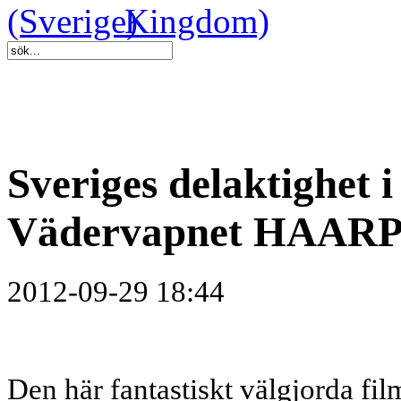
Sveriges delaktighet 
Vädervapnet HAAR
2012-09-29 18:44
Den här fantastiskt välgjorda fi