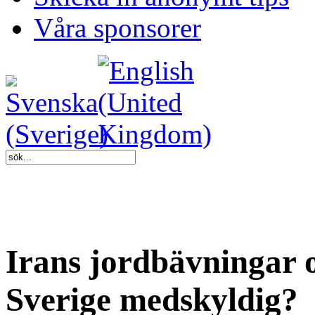
Våra sponsorer
Irans jordbävningar
Sverige medskyldig?