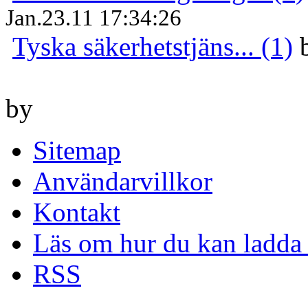
Jan.23.11 17:34:26
Tyska säkerhetstjäns... (1)
by
Sitemap
Användarvillkor
Kontakt
Läs om hur du kan ladda 
RSS