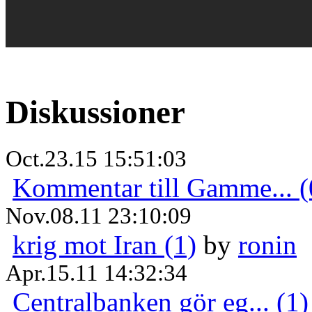
Diskussioner
Oct.23.15 15:51:03
Kommentar till Gamme... (
Nov.08.11 23:10:09
krig mot Iran (1)
by
ronin
Apr.15.11 14:32:34
Centralbanken gör eg... (1)