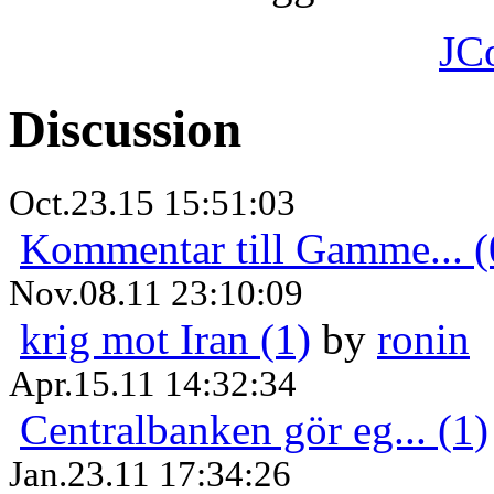
JC
Discussion
Oct.23.15 15:51:03
Kommentar till Gamme... (
Nov.08.11 23:10:09
krig mot Iran (1)
by
ronin
Apr.15.11 14:32:34
Centralbanken gör eg... (1)
Jan.23.11 17:34:26