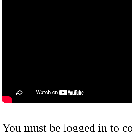
You must be logged in to 