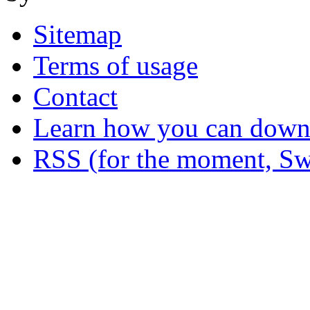
Sitemap
Terms of usage
Contact
Learn how you can downl
RSS (for the moment, Sw