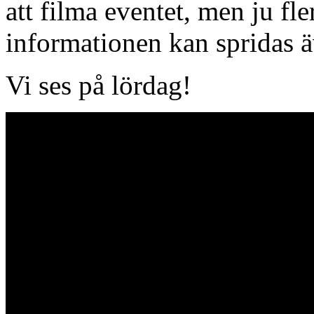
att filma eventet, men ju fler
informationen kan spridas äv
Vi ses på lördag!