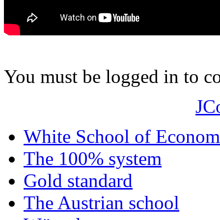
You must be logged in to 
JC
White School of Econom
The 100% system
Gold standard
The Austrian school