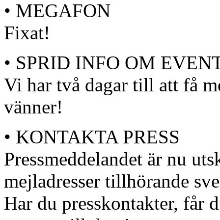
• MEGAFON
Fixat!
• SPRID INFO OM EVEN
Vi har två dagar till att få
vänner!
• KONTAKTA PRESS
Pressmeddelandet är nu utsk
mejladresser tillhörande sve
Har du presskontakter, får 