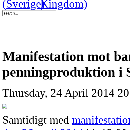
Manifestation mot ba
penningproduktion i St
Thursday, 24 April 2014 20
Samtidigt med
manifestatio