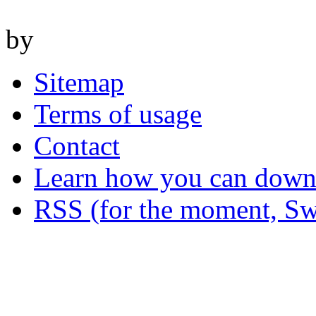
by
Sitemap
Terms of usage
Contact
Learn how you can downl
RSS (for the moment, Sw