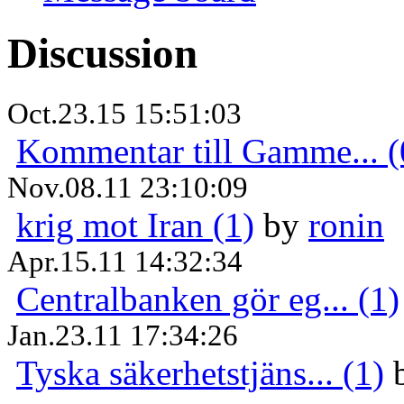
Discussion
Oct.23.15 15:51:03
Kommentar till Gamme... (
Nov.08.11 23:10:09
krig mot Iran (1)
by
ronin
Apr.15.11 14:32:34
Centralbanken gör eg... (1)
Jan.23.11 17:34:26
Tyska säkerhetstjäns... (1)