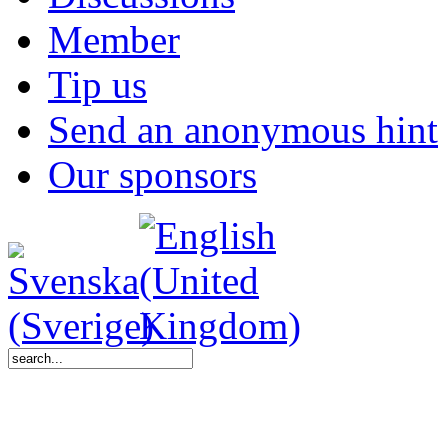
Member
Tip us
Send an anonymous hint
Our sponsors