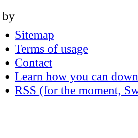
by
Sitemap
Terms of usage
Contact
Learn how you can downl
RSS (for the moment, Sw