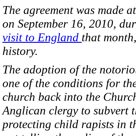
The agreement was made at
on September 16, 2010, dur
visit to England
that month, 
history.
The adoption of the notori
one of the conditions for th
church back into the Church
Anglican clergy to subvert 
protecting child rapists in 