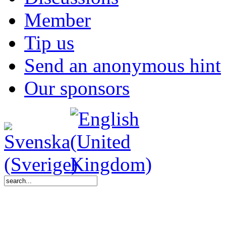
Member
Tip us
Send an anonymous hint
Our sponsors