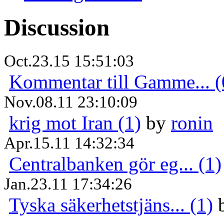
Discussion
Oct.23.15 15:51:03
Kommentar till Gamme... (
Nov.08.11 23:10:09
krig mot Iran (1)
by
ronin
Apr.15.11 14:32:34
Centralbanken gör eg... (1)
Jan.23.11 17:34:26
Tyska säkerhetstjäns... (1)