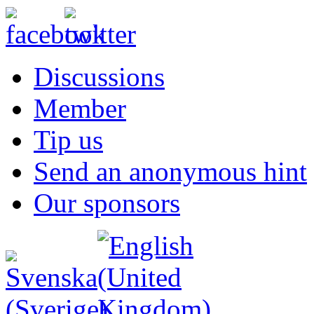
Discussions
Member
Tip us
Send an anonymous hint
Our sponsors