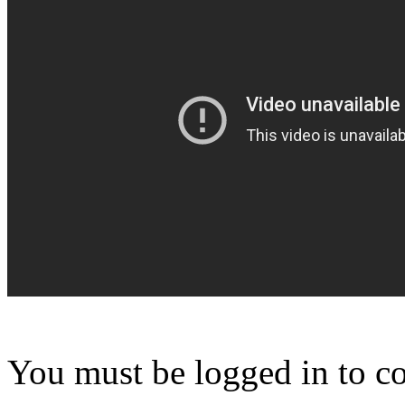
You must be logged in to 