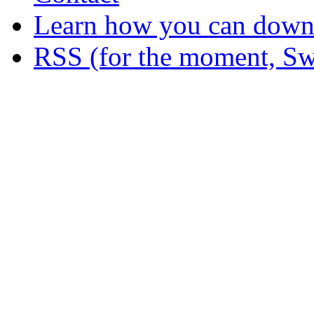
Learn how you can downl
RSS (for the moment, Sw