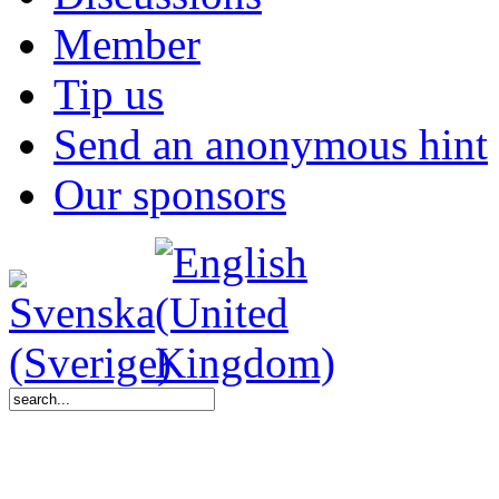
Member
Tip us
Send an anonymous hint
Our sponsors