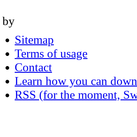
by
Sitemap
Terms of usage
Contact
Learn how you can downl
RSS (for the moment, Sw