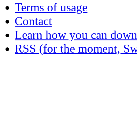
Terms of usage
Contact
Learn how you can downl
RSS (for the moment, Sw