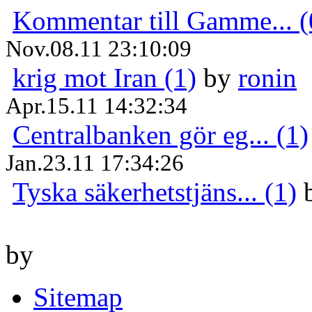
Kommentar till Gamme... (
Nov.08.11 23:10:09
krig mot Iran (1)
by
ronin
Apr.15.11 14:32:34
Centralbanken gör eg... (1)
Jan.23.11 17:34:26
Tyska säkerhetstjäns... (1)
by
Sitemap