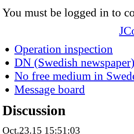
You must be logged in to 
JC
Operation inspection
DN (Swedish newspaper
No free medium in Swed
Message board
Discussion
Oct.23.15 15:51:03