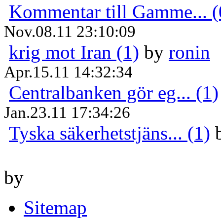
Kommentar till Gamme... (
Nov.08.11 23:10:09
krig mot Iran (1)
by
ronin
Apr.15.11 14:32:34
Centralbanken gör eg... (1)
Jan.23.11 17:34:26
Tyska säkerhetstjäns... (1)
by
Sitemap