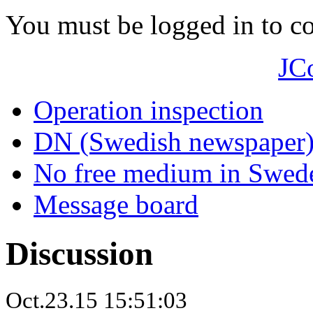
You must be logged in to 
JC
Operation inspection
DN (Swedish newspaper
No free medium in Swed
Message board
Discussion
Oct.23.15 15:51:03