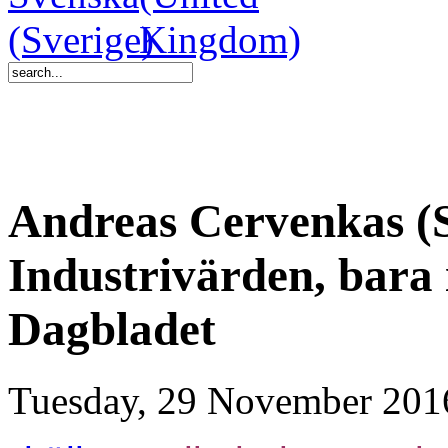
Andreas Cervenkas (
Industrivärden, bara 
Dagbladet
Tuesday, 29 November 201