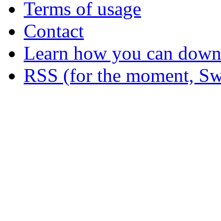
Terms of usage
Contact
Learn how you can downl
RSS (for the moment, Sw