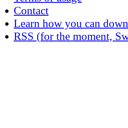
Contact
Learn how you can downl
RSS (for the moment, Sw