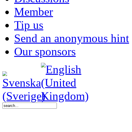
Member
Tip us
Send an anonymous hint
Our sponsors