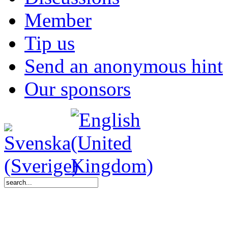
Member
Tip us
Send an anonymous hint
Our sponsors