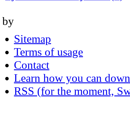
by
Sitemap
Terms of usage
Contact
Learn how you can downl
RSS (for the moment, Sw