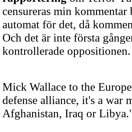
censureras min kommentar bo
automat för det, då komment
Och det är inte första gång
kontrollerade oppositionen.
Mick Wallace to the Europe
defense alliance, it's a war
Afghanistan, Iraq or Libya.