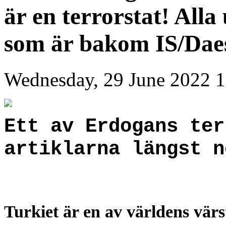
är en terrorstat! All
som är bakom IS/Dae
Wednesday, 29 June 2022 1
Ett av Erdogans ter
artiklarna längst n
Turkiet är en av världens värs