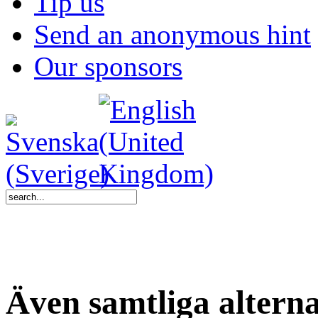
Tip us
Send an anonymous hint
Our sponsors
Även samtliga alterna